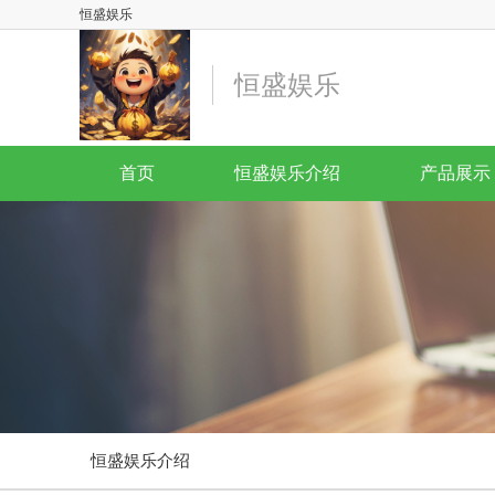
恒盛娱乐
恒盛娱乐
首页
恒盛娱乐介绍
产品展示
恒盛娱乐介绍